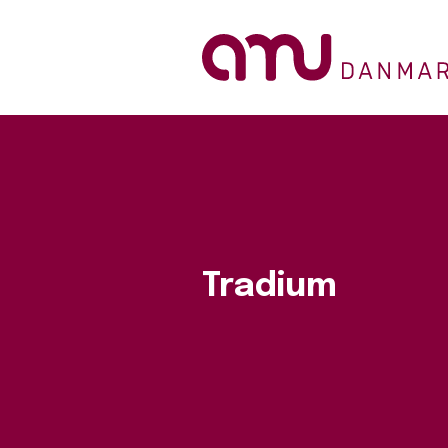
Tradium