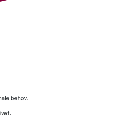
nale behov.
ivet.