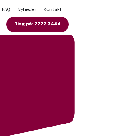
FAQ
Nyheder
Kontakt
Ring på: 2222 3444