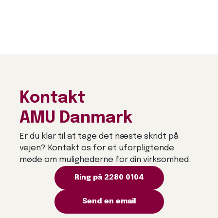
Kontakt
AMU Danmark
Er du klar til at tage det næste skridt på
vejen? Kontakt os for et uforpligtende
møde om mulighederne for din virksomhed.
Ring på 2280 0104
Send en email