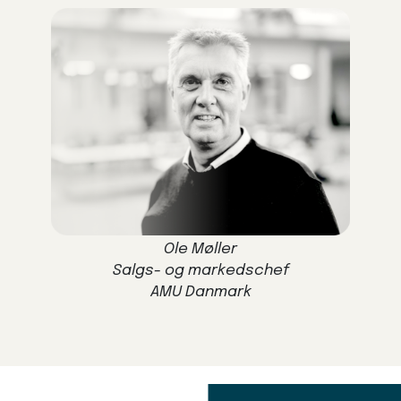
Ole Møller
Salgs- og markedschef
AMU Danmark