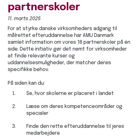
partnerskoler
11. marts 2025
For at styrke danske virksomheders adgang til
målrettet efteruddannelse har AMU Danmark
samlet information om vores 18 partnerskoler på én
side. Dette initiativ gør det nemt for virksomheder
at finde relevante kurser og
uddannelsesmuligheder, der matcher deres
specifikke behov.
På siden kan du:
Se, hvor skolerne er placeret i landet
Læse om deres kompetenceområder og
specialer
Finde den rette efteruddannelse til jeres
medarbejdere