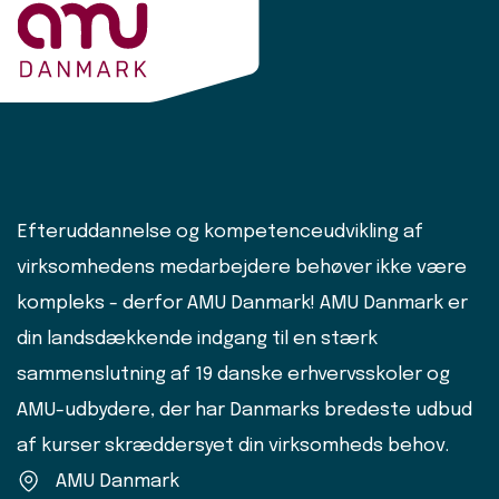
Efteruddannelse og kompetenceudvikling af
virksomhedens medarbejdere behøver ikke være
kompleks - derfor AMU Danmark! AMU Danmark er
din landsdækkende indgang til en stærk
sammenslutning af 19 danske erhvervsskoler og
AMU-udbydere, der har Danmarks bredeste udbud
af kurser skræddersyet din virksomheds behov.
AMU Danmark