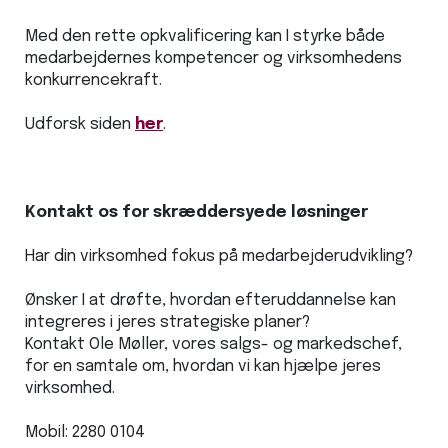
Med den rette opkvalificering kan I styrke både
medarbejdernes kompetencer og virksomhedens
konkurrencekraft.
Udforsk siden
her
.
Kontakt os for skræddersyede løsninger
Har din virksomhed fokus på medarbejderudvikling?
Ønsker I at drøfte, hvordan efteruddannelse kan
integreres i jeres strategiske planer?
Kontakt Ole Møller, vores salgs- og markedschef,
for en samtale om, hvordan vi kan hjælpe jeres
virksomhed.
Mobil: 2280 0104