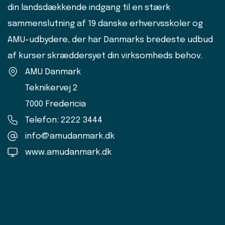
din landsdækkende indgang til en stærk
sammenslutning af 19 danske erhvervsskoler og
AMU-udbydere, der har Danmarks bredeste udbud
af kurser skræddersyet din virksomheds behov.
AMU Danmark
Teknikervej 2
7000 Fredericia
Telefon: 2222 3444
info@amudanmark.dk
www.amudanmark.dk