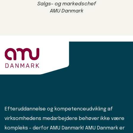
Salgs- og markedschef
AMU Danmark
Efteruddannelse og kompetenceudvikling af
virksomhedens medarbejdere behøver ikke være
kompleks - derfor AMU Danmark! AMU Danmark er