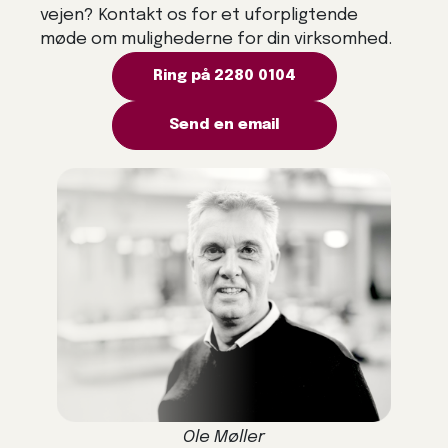
vejen? Kontakt os for et uforpligtende
møde om mulighederne for din virksomhed.
Ring på 2280 0104
Send en email
Ole Møller