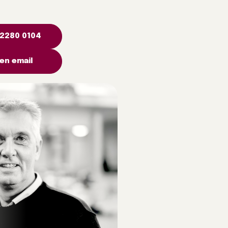
 2280 0104
en email