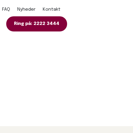
FAQ
Nyheder
Kontakt
Ring på: 2222 3444