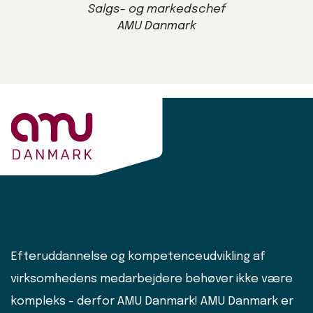
Salgs- og markedschef
AMU Danmark
Efteruddannelse og kompetenceudvikling af
virksomhedens medarbejdere behøver ikke være
kompleks - derfor AMU Danmark! AMU Danmark er