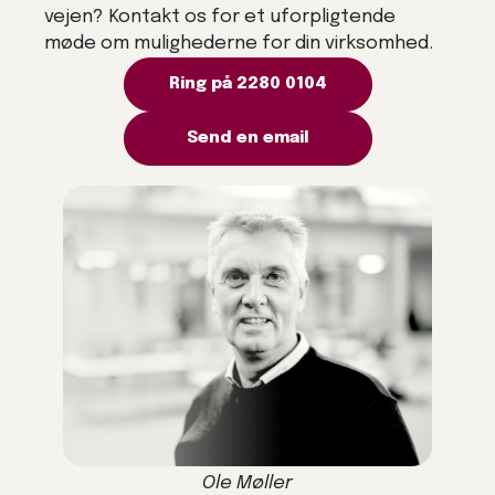
vejen? Kontakt os for et uforpligtende
møde om mulighederne for din virksomhed.
Ring på 2280 0104
Send en email
Ole Møller