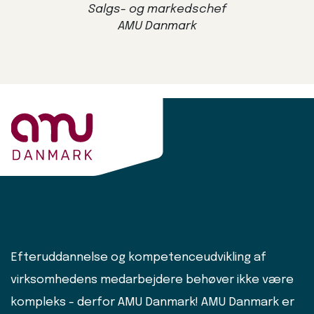
Salgs- og markedschef
AMU Danmark
Efteruddannelse og kompetenceudvikling af
virksomhedens medarbejdere behøver ikke være
kompleks - derfor AMU Danmark! AMU Danmark er