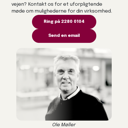
vejen? Kontakt os for et uforpligtende
møde om mulighederne for din virksomhed.
Ring på 2280 0104
Send en email
Ole Møller