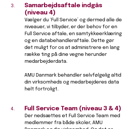
Samarbejdsaftale indgås
(niveau 4)
Vælger du ‘Full Service’ og dermed alle de
niveauer, vi tilbyder, er der behov for en
Full Service aftale, en samtykkeerklæring
og en databehandleraftale. Dette gør
det muligt for os at administrere en lang
række ting på dine vegne herunder
medarbejderdata.
AMU Danmark behandler selvfølgelig altid
din virksomheds og medarbejderes data
helt fortroligt.
Full Service Team (niveau 3 & 4)
Der nedsættes et Full Service Team med
medlemmer fra både skoler, AMU