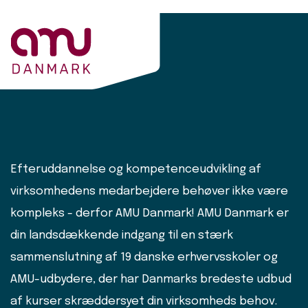
Efteruddannelse og kompetenceudvikling af
virksomhedens medarbejdere behøver ikke være
kompleks - derfor AMU Danmark! AMU Danmark er
din landsdækkende indgang til en stærk
sammenslutning af 19 danske erhvervsskoler og
AMU-udbydere, der har Danmarks bredeste udbud
af kurser skræddersyet din virksomheds behov.