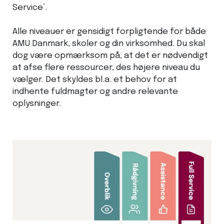
Service’.
Alle niveauer er gensidigt forpligtende for både
AMU Danmark, skoler og din virksomhed. Du skal
dog være opmærksom på, at det er nødvendigt
at afse flere ressourcer, des højere niveau du
vælger. Det skyldes bl.a. et behov for at
indhente fuldmagter og andre relevante
oplysninger.