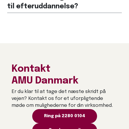
til efteruddannelse?
Kontakt
AMU Danmark
Er du klar til at tage det næste skridt på
vejen? Kontakt os for et uforpligtende
møde om mulighederne for din virksomhed.
Ring på 2280 0104