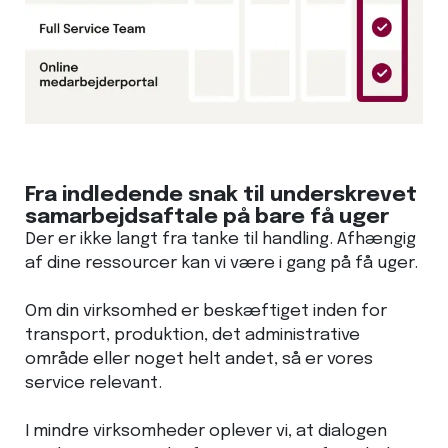
Fra indledende snak til underskrevet
samarbejdsaftale på bare få uger
Der er ikke langt fra tanke til handling. Afhængig
af dine ressourcer kan vi være i gang på få uger.
Om din virksomhed er beskæftiget inden for
transport, produktion, det administrative
område eller noget helt andet, så er vores
service relevant.
I mindre virksomheder oplever vi, at dialogen