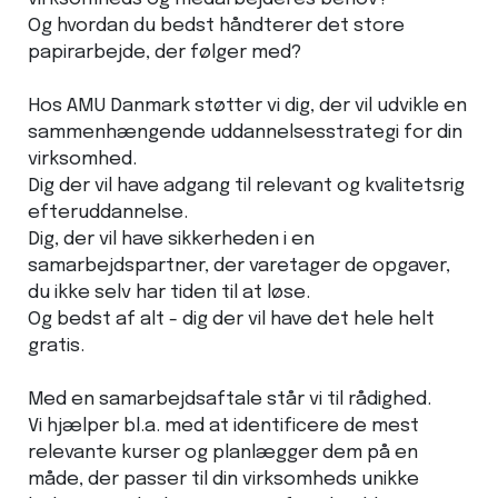
Og hvordan du bedst håndterer det store
papirarbejde, der følger med?
Hos AMU Danmark støtter vi dig, der vil udvikle en
sammenhængende uddannelsesstrategi for din
virksomhed.
Dig der vil have adgang til relevant og kvalitetsrig
efteruddannelse.
Dig, der vil have sikkerheden i en
samarbejdspartner, der varetager de opgaver,
du ikke selv har tiden til at løse.
Og bedst af alt - dig der vil have det hele helt
gratis.
Med en samarbejdsaftale står vi til rådighed.
Vi hjælper bl.a. med at identificere de mest
relevante kurser og planlægger dem på en
måde, der passer til din virksomheds unikke