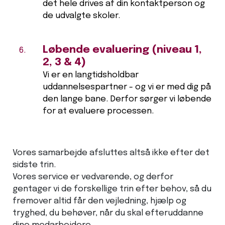
det hele drives af din kontaktperson og
de udvalgte skoler.
Løbende evaluering (niveau 1,
2, 3 & 4)
Vi er en langtidsholdbar
uddannelsespartner - og vi er med dig på
den lange bane. Derfor sørger vi løbende
for at evaluere processen.
Vores samarbejde afsluttes altså ikke efter det
sidste trin.
Vores service er vedvarende, og derfor
gentager vi de forskellige trin efter behov, så du
fremover altid får den vejledning, hjælp og
tryghed, du behøver, når du skal efteruddanne