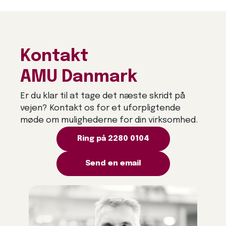
Kontakt
AMU Danmark
Er du klar til at tage det næste skridt på
vejen? Kontakt os for et uforpligtende
møde om mulighederne for din virksomhed.
Ring på 2280 0104
Send en email