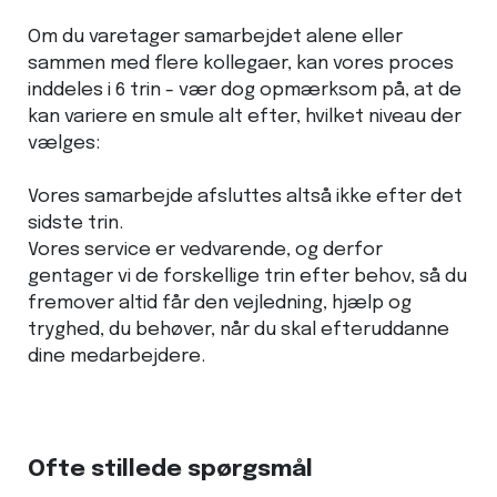
Om du varetager samarbejdet alene eller
sammen med flere kollegaer, kan vores proces
inddeles i 6 trin - vær dog opmærksom på, at de
kan variere en smule alt efter, hvilket niveau der
vælges:
Vores samarbejde afsluttes altså ikke efter det
sidste trin.
Vores service er vedvarende, og derfor
gentager vi de forskellige trin efter behov, så du
fremover altid får den vejledning, hjælp og
tryghed, du behøver, når du skal efteruddanne
dine medarbejdere.
Ofte stillede spørgsmål