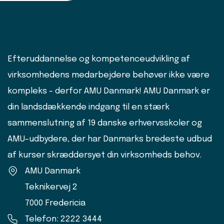
Efteruddannelse og kompetenceudvikling af
virksomhedens medarbejdere behøver ikke være
kompleks - derfor AMU Danmark! AMU Danmark er
din landsdækkende indgang til en stærk
sammenslutning af 19 danske erhvervsskoler og
AMU-udbydere, der har Danmarks bredeste udbud
af kurser skræddersyet din virksomheds behov.
AMU Danmark
Teknikervej 2
7000 Fredericia
Telefon: 2222 3444