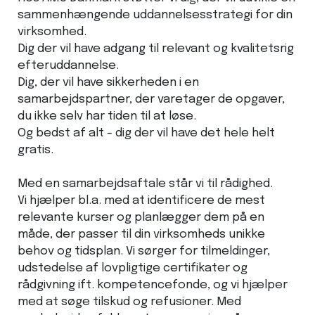
sammenhængende uddannelsesstrategi for din
virksomhed.
Dig der vil have adgang til relevant og kvalitetsrig
efteruddannelse.
Dig, der vil have sikkerheden i en
samarbejdspartner, der varetager de opgaver,
du ikke selv har tiden til at løse.
Og bedst af alt - dig der vil have det hele helt
gratis.
Med en samarbejdsaftale står vi til rådighed.
Vi hjælper bl.a. med at identificere de mest
relevante kurser og planlægger dem på en
måde, der passer til din virksomheds unikke
behov og tidsplan. Vi sørger for tilmeldinger,
udstedelse af lovpligtige certifikater og
rådgivning ift. kompetencefonde, og vi hjælper
med at søge tilskud og refusioner. Med