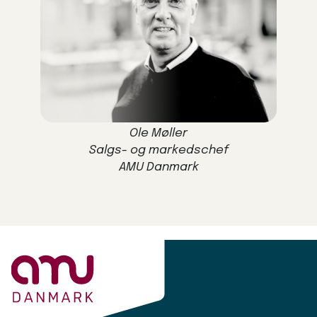
Ole Møller
Salgs- og markedschef
AMU Danmark