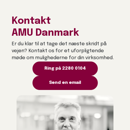
Kontakt
AMU Danmark
Er du klar til at tage det næste skridt på
vejen? Kontakt os for et uforpligtende
møde om mulighederne for din virksomhed.
Ring på 2280 0104
Send en email