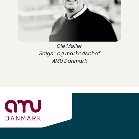
Ole Møller
Salgs- og markedschef
AMU Danmark