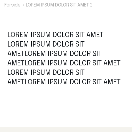
Forside
LOREM IPSUM DOLOR SIT AMET 2
LOREM IPSUM DOLOR SIT AMET
LOREM IPSUM DOLOR SIT
AMETLOREM IPSUM DOLOR SIT
AMETLOREM IPSUM DOLOR SIT AMET
LOREM IPSUM DOLOR SIT
AMETLOREM IPSUM DOLOR SIT AMET