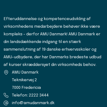
Efteruddannelse og kompetenceudvikling af
virksomhedens medarbejdere behøver ikke være
kompleks - derfor AMU Danmark! AMU Danmark er
din landsdækkende indgang til en stærk
sammenslutning af 19 danske erhvervsskoler og
AMU-udbydere, der har Danmarks bredeste udbud
af kurser skræddersyet din virksomheds behov.
AMU Danmark
Teknikervej 2
7000 Fredericia
Telefon: 2222 3444
info@amudanmark.dk