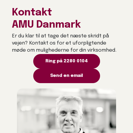
Kontakt
AMU Danmark
Er du klar til at tage det næste skridt på
vejen? Kontakt os for et uforpligtende
møde om mulighederne for din virksomhed.
Ring på 2280 0104
Send en email