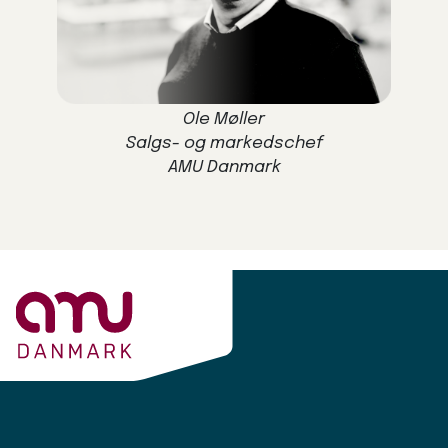
Ole Møller
Salgs- og markedschef
AMU Danmark