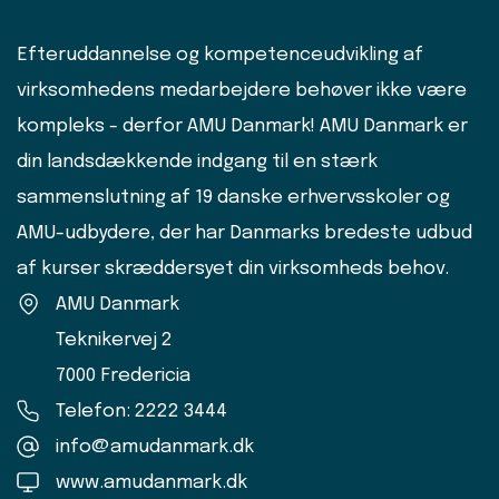
Efteruddannelse og kompetenceudvikling af
virksomhedens medarbejdere behøver ikke være
kompleks - derfor AMU Danmark! AMU Danmark er
din landsdækkende indgang til en stærk
sammenslutning af 19 danske erhvervsskoler og
AMU-udbydere, der har Danmarks bredeste udbud
af kurser skræddersyet din virksomheds behov.
AMU Danmark
Teknikervej 2
7000 Fredericia
Telefon: 2222 3444
info@amudanmark.dk
www.amudanmark.dk