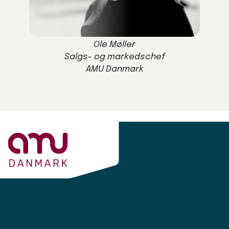
Ole Møller
Salgs- og markedschef
AMU Danmark