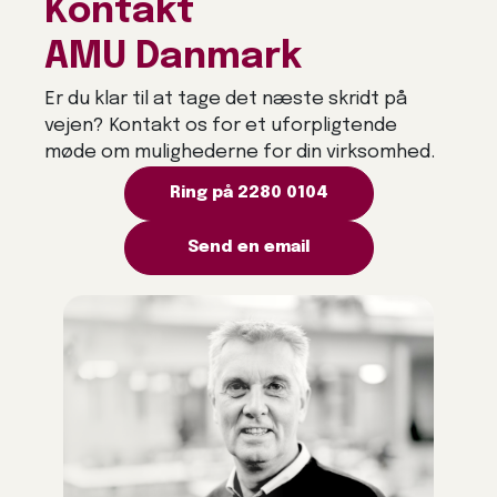
Kontakt
AMU Danmark
Er du klar til at tage det næste skridt på
vejen? Kontakt os for et uforpligtende
møde om mulighederne for din virksomhed.
Ring på 2280 0104
Send en email