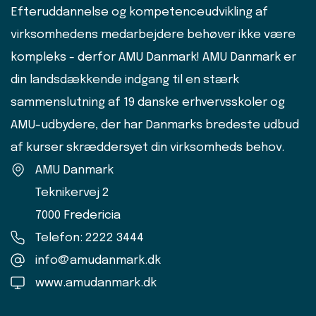
Efteruddannelse og kompetenceudvikling af
virksomhedens medarbejdere behøver ikke være
kompleks - derfor AMU Danmark! AMU Danmark er
din landsdækkende indgang til en stærk
sammenslutning af 19 danske erhvervsskoler og
AMU-udbydere, der har Danmarks bredeste udbud
af kurser skræddersyet din virksomheds behov.
AMU Danmark
Teknikervej 2
7000 Fredericia
Telefon: 2222 3444
info@amudanmark.dk
www.amudanmark.dk