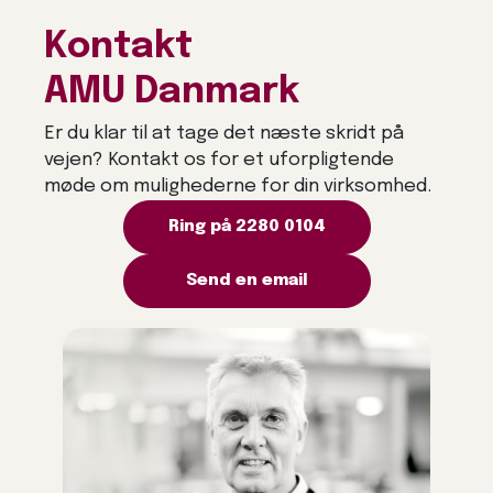
Kontakt
AMU Danmark
Er du klar til at tage det næste skridt på
vejen? Kontakt os for et uforpligtende
møde om mulighederne for din virksomhed.
Ring på 2280 0104
Send en email