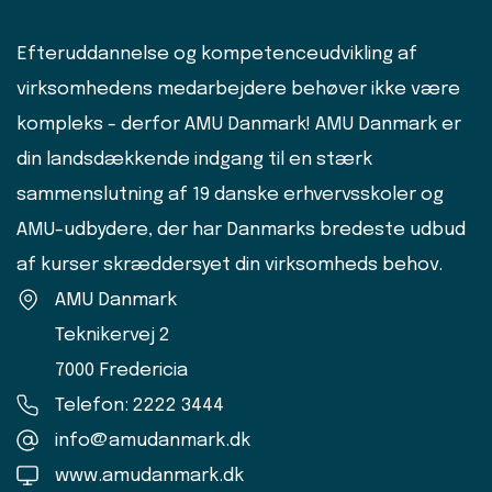
Efteruddannelse og kompetenceudvikling af
virksomhedens medarbejdere behøver ikke være
kompleks - derfor AMU Danmark! AMU Danmark er
din landsdækkende indgang til en stærk
sammenslutning af 19 danske erhvervsskoler og
AMU-udbydere, der har Danmarks bredeste udbud
af kurser skræddersyet din virksomheds behov.
AMU Danmark
Teknikervej 2
7000 Fredericia
Telefon: 2222 3444
info@amudanmark.dk
www.amudanmark.dk