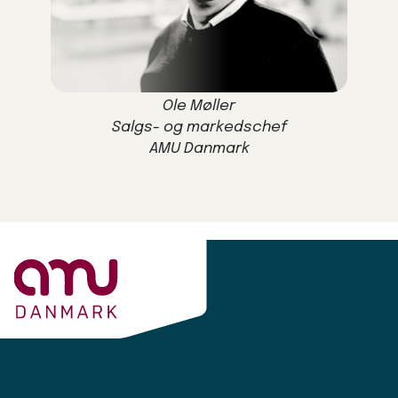
Ole Møller
Salgs- og markedschef
AMU Danmark